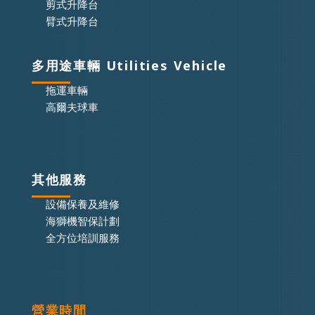
剪式升降台
臂式升降台
多用途車輛 Utilities Vehicle
拖運車輛
高爾夫球車
其他服務
設備保養及維修
海獅機智保計劃
全方位培訓服務
營業時間