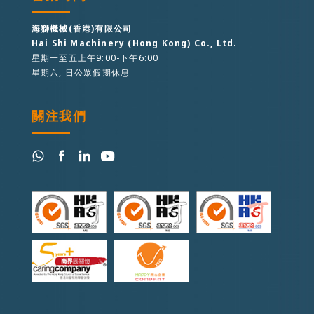
海獅機械(香港)有限公司
Hai Shi Machinery (Hong Kong) Co., Ltd.
星期一至五上午9:00-下午6:00
星期六, 日公眾假期休息
關注我們