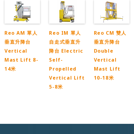
Reo AM 單人
Reo IM 單人
Reo CM 雙人
垂直升降台
自走式垂直升
垂直升降台
Vertical
降台 Electric
Double
Mast Lift 8-
Self-
Vertical
14米
Propelled
Mast Lift
Vertical Lift
10-18米
5-8米