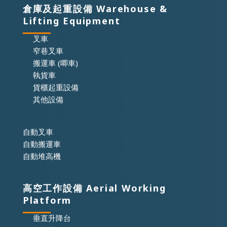
倉庫及起重設備 Warehouse &
Lifting Equipment
叉車
窄巷叉車
搬運車 (唧車)
執貨車
貨櫃起重設備
其他設備
自動叉車
自動搬運車
自動堆高機
高空工作設備 Aerial Working
Platform
垂直升降台