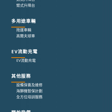
臂式升降台
多用途車輛
拖運車輛
高爾夫球車
EV流動充電
EV流動充電
其他服務
設備保養及維修
海獅機智保計劃
全方位培訓服務