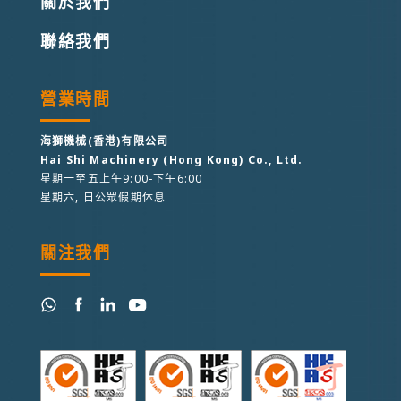
關於我們
聯絡我們
營業時間
海獅機械(香港)有限公司
Hai Shi Machinery (Hong Kong) Co., Ltd.
星期一至五上午9:00-下午6:00
星期六, 日公眾假期休息
關注我們