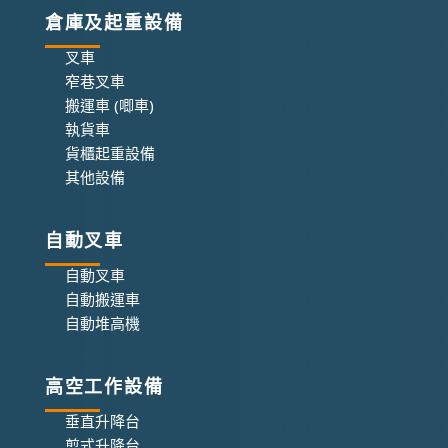
倉庫及起重設備
叉車
窄巷叉車
搬運車 (唧車)
執貨車
貨櫃起重設備
其他設備
自動叉車
自動叉車
自動搬運車
自動堆高機
高空工作設備
垂直升降台
剪式升降台