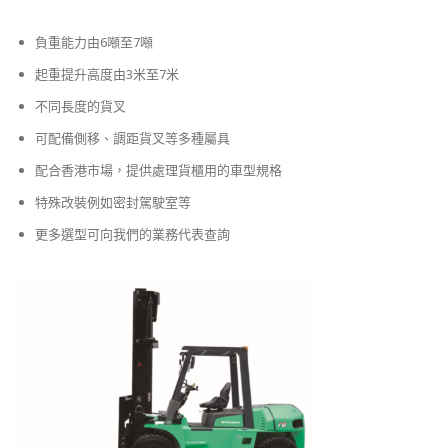
負重能力由6噸至7噸
起重提升高度由3米至7米
不同長度的貨叉
可配備側移、調距貨叉等多種屬具
配合香港市場，提供處理貨櫃用的車型規格
特殊改裝例如密封駕駛室等
更多選型可向我們的業務代表查詢